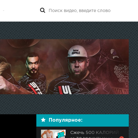
-
Популярное:
Сжечь 500 КАЛОРИЙ