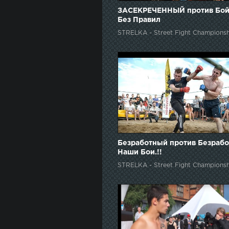
ЗАСЕКРЕЧЕННЫЙ против Бой
Без Правил
STRELKA - Street Fight Championsh
Безработный против Безрабо
Наши Бои.!!
STRELKA - Street Fight Championsh