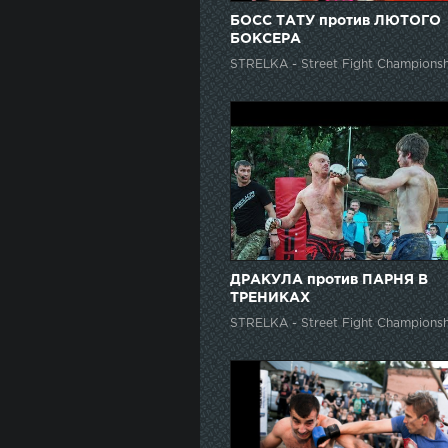
БОСС ТАТУ против ЛЮТОГО
БОКСЕРА
STRELKA - Street Fight Championsh
ДРАКУЛА против ПАРНЯ В
ТРЕНИКАХ
STRELKA - Street Fight Championsh