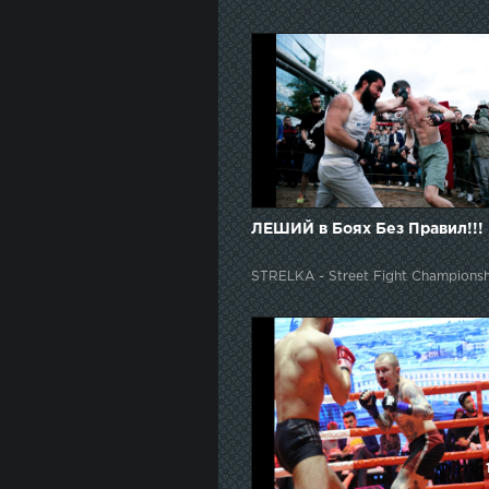
ЛЕШИЙ в Боях Без Правил!!!
STRELKA - Street Fight Championsh