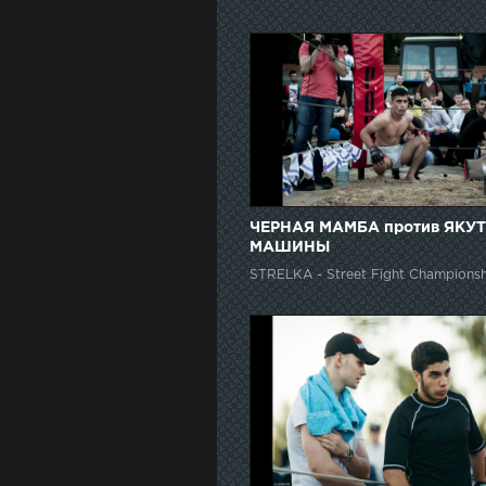
ЧЕРНАЯ МАМБА против ЯКУ
МАШИНЫ
STRELKA - Street Fight Championsh