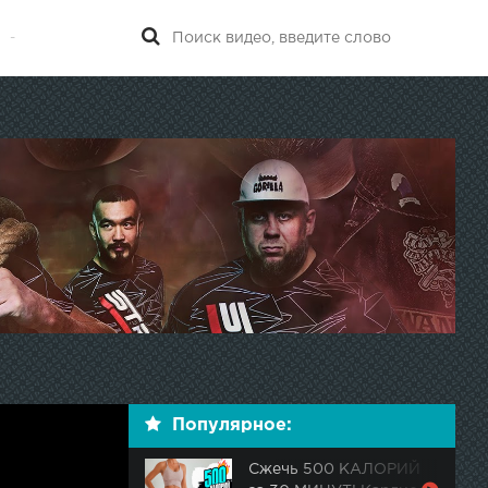
-
Популярное:
Сжечь 500 КАЛОРИЙ