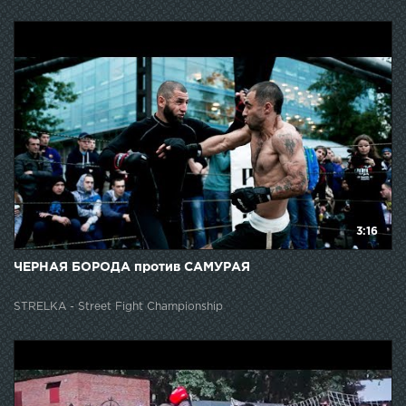
3:16
ЧЕРНАЯ БОРОДА против САМУРАЯ
STRELKA - Street Fight Championship