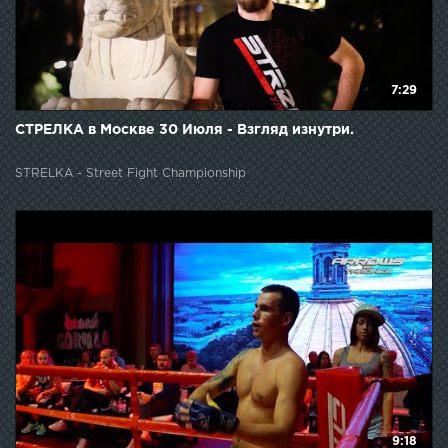
7:29
СТРЕЛКА в Москве 30 Июля - Взгляд изнутри.
STRELKA - Street Fight Championship
9:18