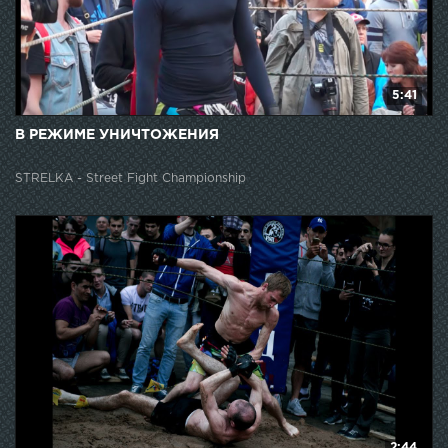
5:41
В РЕЖИМЕ УНИЧТОЖЕНИЯ
STRELKA - Street Fight Championship
2:44