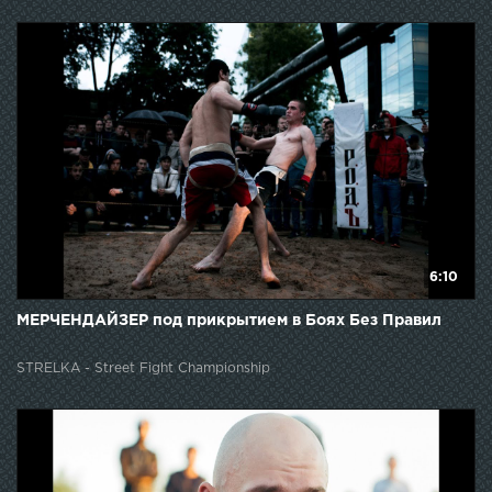
6:10
МЕРЧЕНДАЙЗЕР под прикрытием в Боях Без Правил
STRELKA - Street Fight Championship