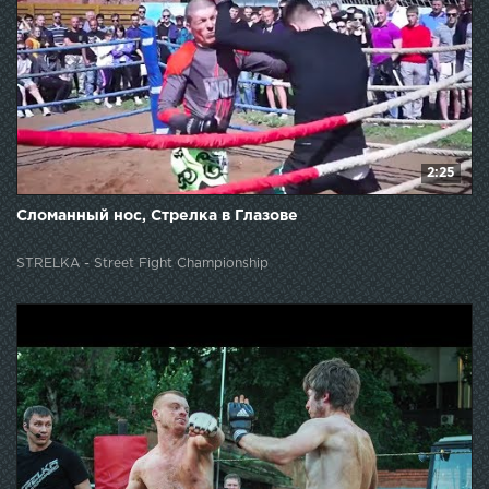
2:25
Сломанный нос, Стрелка в Глазове
STRELKA - Street Fight Championship