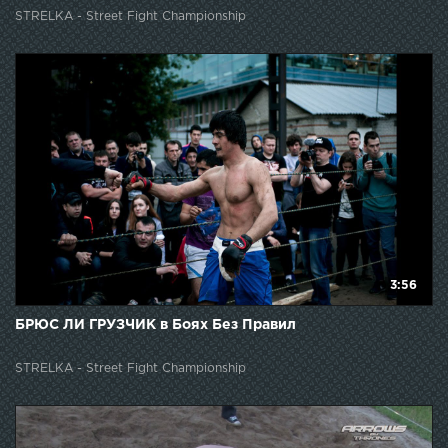
STRELKA - Street Fight Championship
3:56
БРЮС ЛИ ГРУЗЧИК в Боях Без Правил
STRELKA - Street Fight Championship