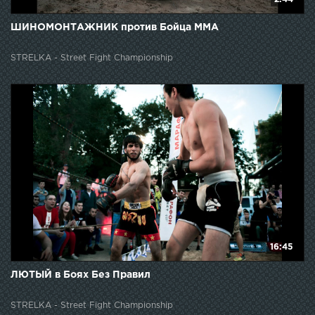
ШИНОМОНТАЖНИК против Бойца ММА
STRELKA - Street Fight Championship
16:45
ЛЮТЫЙ в Боях Без Правил
STRELKA - Street Fight Championship