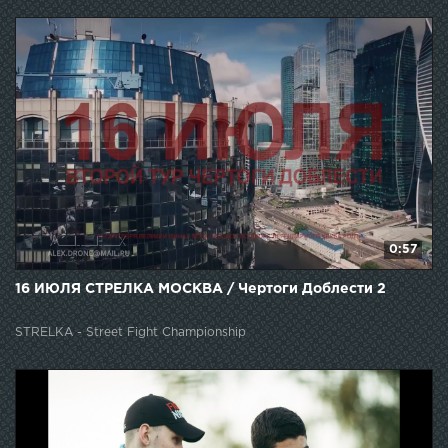
0:57
16 ИЮЛЯ СТРЕЛКА МОСКВА / Чертоги Доблести 2
STRELKA - Street Fight Championship