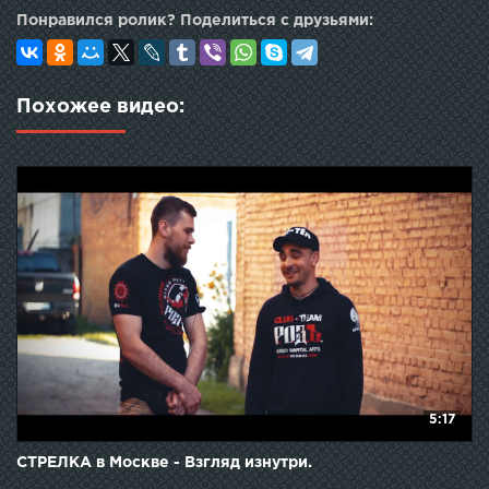
Понравился ролик? Поделиться с друзьями:
Похожее видео:
5:17
СТРЕЛКА в Москве - Взгляд изнутри.