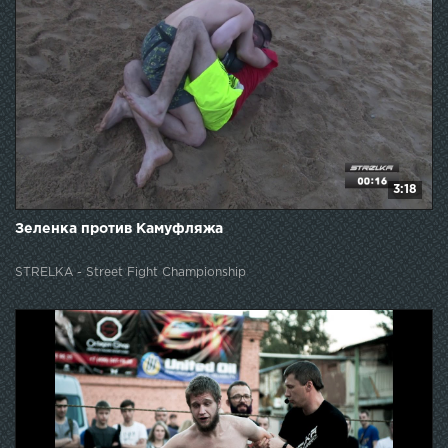
3:18
Зеленка против Камуфляжа
STRELKA - Street Fight Championship