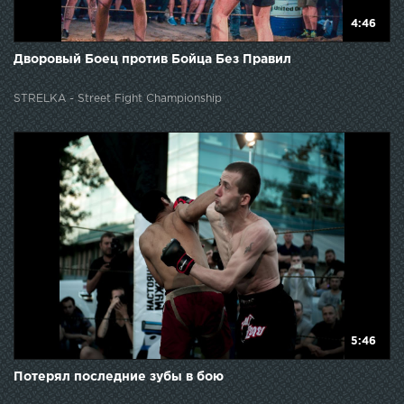
4:46
Дворовый Боец против Бойца Без Правил
STRELKA - Street Fight Championship
5:46
Потерял последние зубы в бою