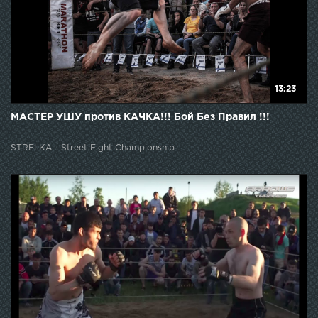
13:23
МАСТЕР УШУ против КАЧКА!!! Бой Без Правил !!!
STRELKA - Street Fight Championship