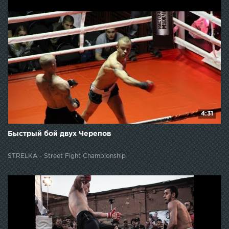
4:31
Быстрый бой двух Черепов
STRELKA - Street Fight Championship