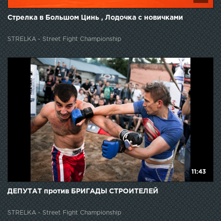
Стрелка в Большом Цинь , Лодочка с новичками
STRELKA - Street Fight Championship
11:43
ДЕПУТАТ против БРИГАДЫ СТРОИТЕЛЕЙ
STRELKA - Street Fight Championship