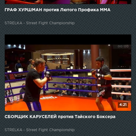
ГРАФ ХУРШМАН против Лютого Профика ММА
STRELKA - Street Fight Championship
4:21
СБОРЩИК КАРУСЕЛЕЙ против Тайского Боксера
STRELKA - Street Fight Championship