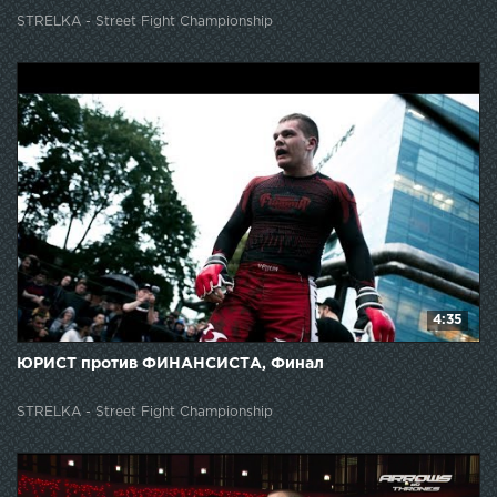
STRELKA - Street Fight Championship
4:35
ЮРИСТ против ФИНАНСИСТА, Финал
STRELKA - Street Fight Championship