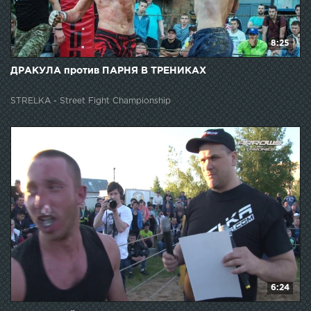
8:25
ДРАКУЛА против ПАРНЯ В ТРЕНИКАХ
STRELKA - Street Fight Championship
6:24