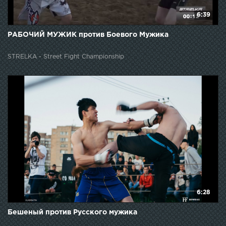
6:39
РАБОЧИЙ МУЖИК против Боевого Мужика
STRELKA - Street Fight Championship
6:28
Бешеный против Русского мужика