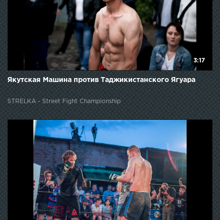
3:17
Якутская Машина против Таджикистанского Ягуара
STRELKA - Street Fight Championship