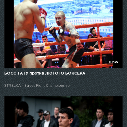
10:35
БОСС ТАТУ против ЛЮТОГО БОКСЕРА
STRELKA - Street Fight Championship