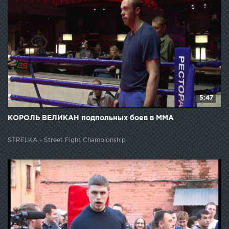
5:47
КОРОЛЬ ВЕЛИКАН подпольных боев в ММА
STRELKA - Street Fight Championship