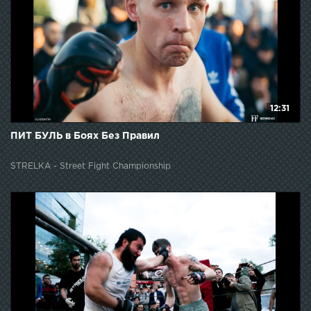
12:31
ПИТ БУЛЬ в Боях Без Правил
STRELKA - Street Fight Championship