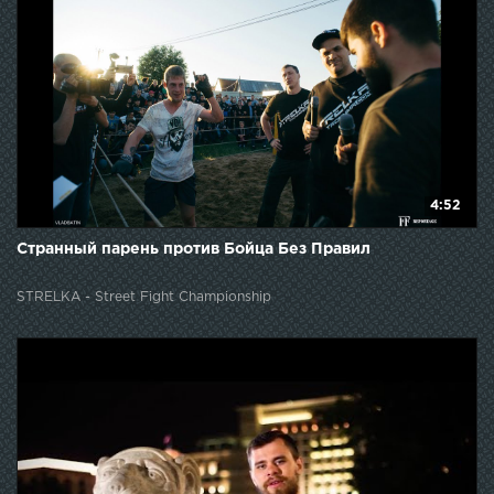
4:52
Странный парень против Бойца Без Правил
STRELKA - Street Fight Championship