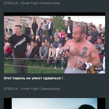
STRELKA - Street Fight Championship
4:43
Этот парень не умеет сдаваться !
STRELKA - Street Fight Championship