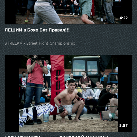
4:22
ЛЕШИЙ в Боях Без Правил!!!
STRELKA - Street Fight Championship
5:57