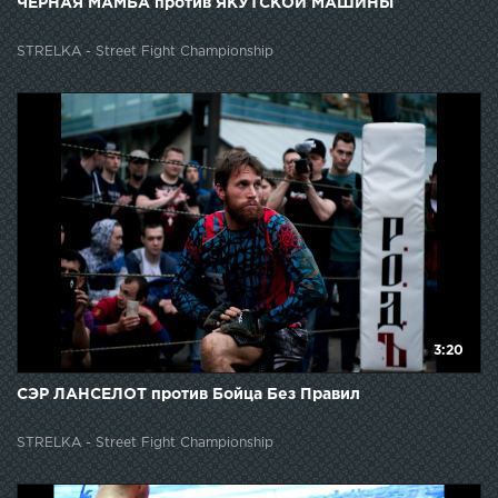
ЧЕРНАЯ МАМБА против ЯКУТСКОЙ МАШИНЫ
STRELKA - Street Fight Championship
3:20
СЭР ЛАНСЕЛОТ против Бойца Без Правил
STRELKA - Street Fight Championship