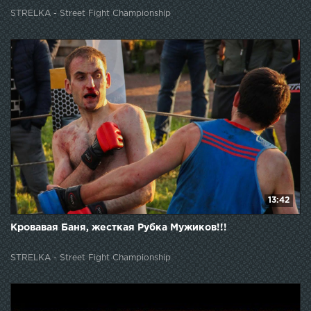
STRELKA - Street Fight Championship
13:42
Кровавая Баня, жесткая Рубка Мужиков!!!
STRELKA - Street Fight Championship