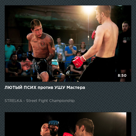
8:50
ЛЮТЫЙ ПСИХ против УШУ Мастера
STRELKA - Street Fight Championship