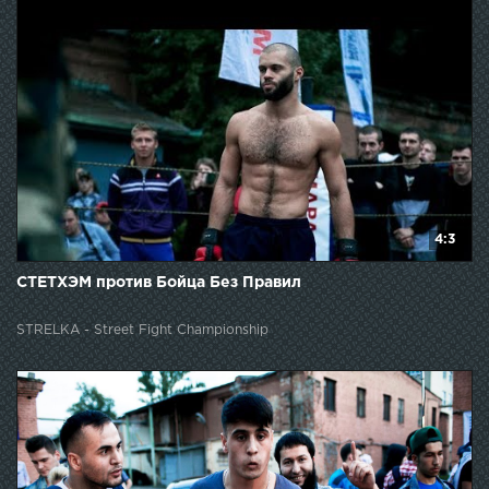
4:3
СТЕТХЭМ против Бойца Без Правил
STRELKA - Street Fight Championship