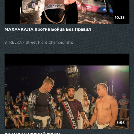
10:38
МАХАЧКАЛА против Бойца Без Правил
STRELKA - Street Fight Championship
5:56