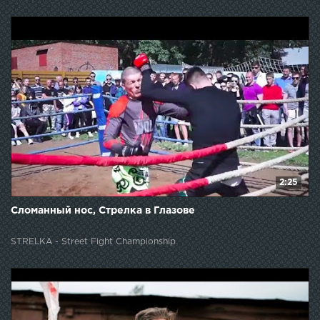
2:25
Сломанный нос, Стрелка в Глазове
STRELKA - Street Fight Championship