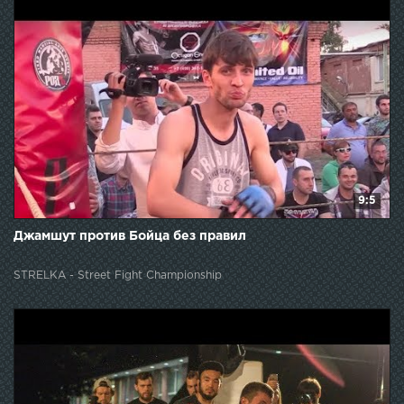
9:5
Джамшут против Бойца без правил
STRELKA - Street Fight Championship