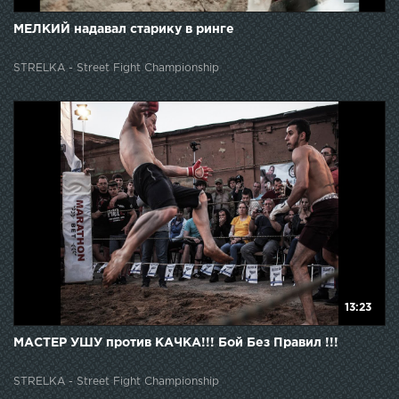
МЕЛКИЙ надавал старику в ринге
STRELKA - Street Fight Championship
13:23
МАСТЕР УШУ против КАЧКА!!! Бой Без Правил !!!
STRELKA - Street Fight Championship