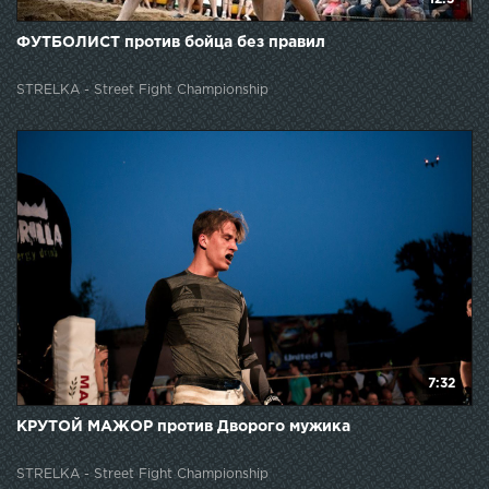
ФУТБОЛИСТ против бойца без правил
STRELKA - Street Fight Championship
7:32
КРУТОЙ МАЖОР против Дворого мужика
STRELKA - Street Fight Championship