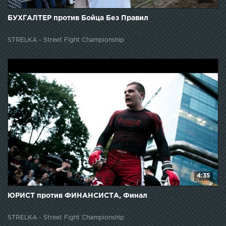
БУХГАЛТЕР против Бойца Без Правил
STRELKA - Street Fight Championship
4:35
ЮРИСТ против ФИНАНСИСТА, Финал
STRELKA - Street Fight Championship