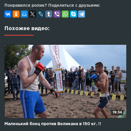
Понравился ролик? Поделиться с друзьями:
Похожее видео:
19:34
Маленький боец против Великана в 150 кг. !!