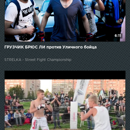
6:11
ГРУЗЧИК БРЮС ЛИ против Уличного бойца
STRELKA - Street Fight Championship