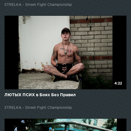
STRELKA - Street Fight Championship
4:22
ЛЮТЫХ ПСИХ в Боях Без Правил
STRELKA - Street Fight Championship