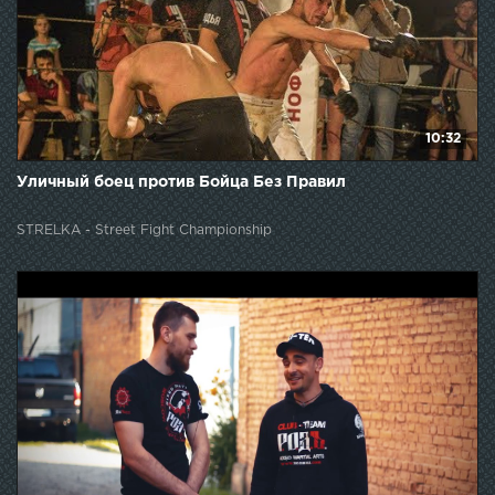
10:32
Уличный боец против Бойца Без Правил
STRELKA - Street Fight Championship