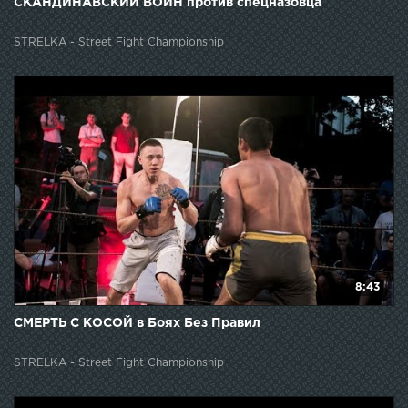
СКАНДИНАВСКИЙ ВОИН против спецназовца
STRELKA - Street Fight Championship
8:43
СМЕРТЬ С КОСОЙ в Боях Без Правил
STRELKA - Street Fight Championship