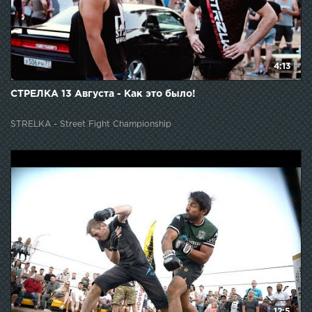
4:13
СТРЕЛКА 13 Августа - Как это было!
STRELKA - Street Fight Championship
12:5