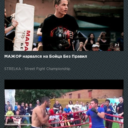
7:1
МАЖОР нарвался на Бойца Без Правил
STRELKA - Street Fight Championship