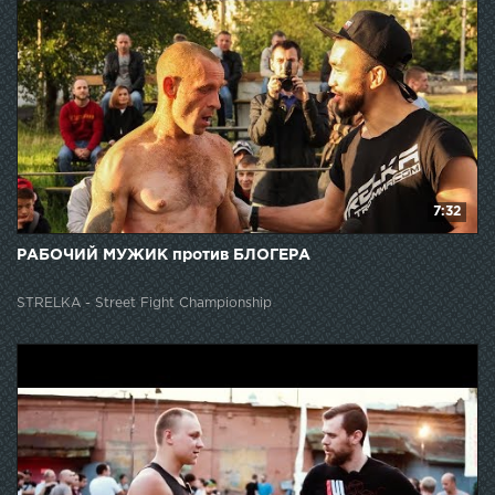
7:32
РАБОЧИЙ МУЖИК против БЛОГЕРА
STRELKA - Street Fight Championship