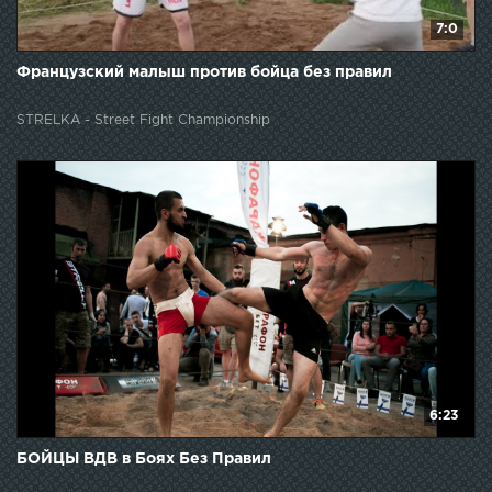
7:0
Французский малыш против бойца без правил
STRELKA - Street Fight Championship
6:23
БОЙЦЫ ВДВ в Боях Без Правил