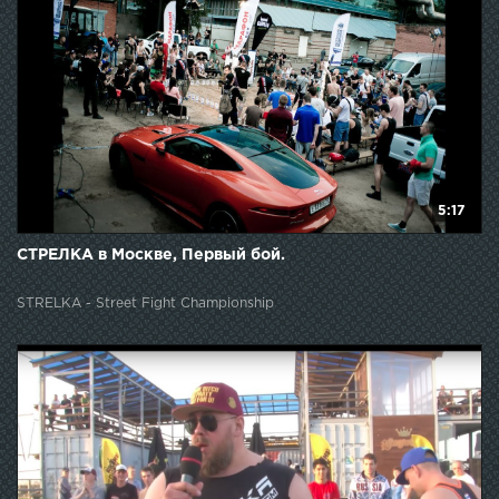
5:17
СТРЕЛКА в Москве, Первый бой.
STRELKA - Street Fight Championship