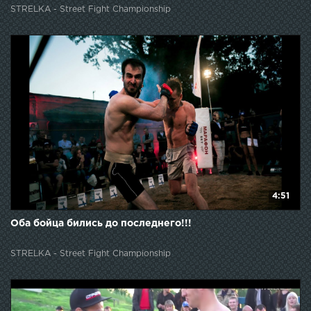
STRELKA - Street Fight Championship
4:51
Оба бойца бились до последнего!!!
STRELKA - Street Fight Championship