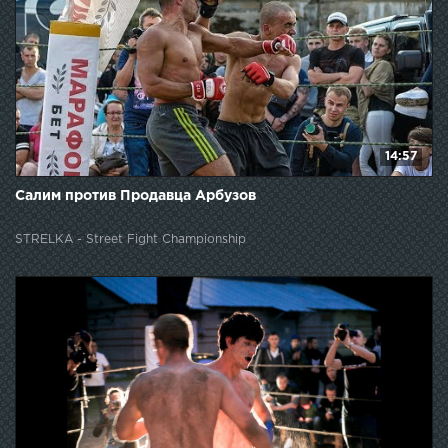
14:57
Салим против Продавца Арбузов
STRELKA - Street Fight Championship