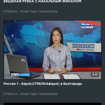
БЕШЕНАЯ РУБКА С НАКАЛЬНЫМ ФИНАЛОМ
STRELKA - Street Fight Championship
2:41
Россия 1 - &quot;СТРЕЛКА&quot; в Белгороде
STRELKA - Street Fight Championship