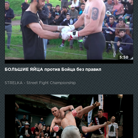
5:50
БОЛЬШИЕ ЯЙЦА против Бойца без правил
STRELKA - Street Fight Championship