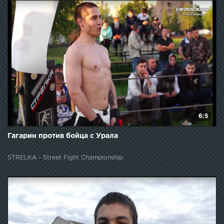
6:5
Гагарин против бойца с Урала
STRELKA - Street Fight Championship