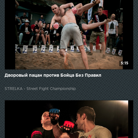
5:15
Дворовый пацан против Бойца Без Правил
STRELKA - Street Fight Championship