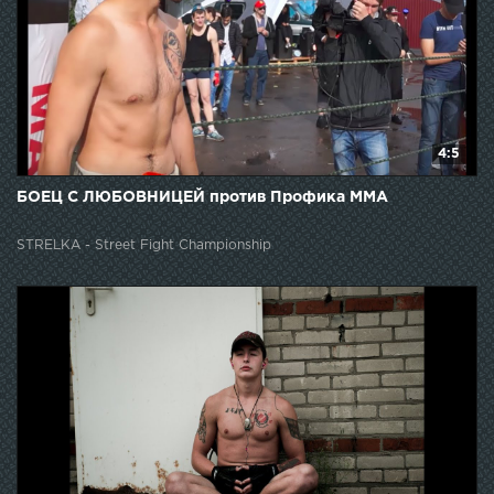
4:5
БОЕЦ С ЛЮБОВНИЦЕЙ против Профика ММА
STRELKA - Street Fight Championship