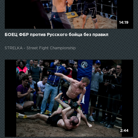
14:19
БОЕЦ ФБР против Русского бойца без правил
STRELKA - Street Fight Championship
2:44