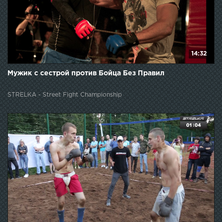
14:32
Мужик с сестрой против Бойца Без Правил
STRELKA - Street Fight Championship