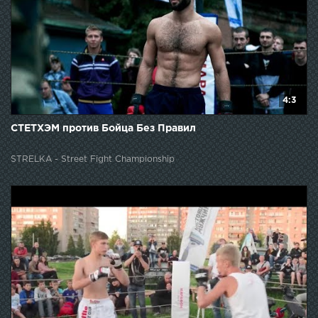
4:3
СТЕТХЭМ против Бойца Без Правил
STRELKA - Street Fight Championship