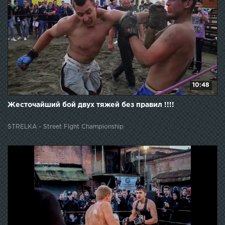
10:48
Жесточайший бой двух тяжей без правил !!!!
STRELKA - Street Fight Championship