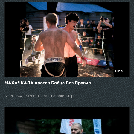
10:38
МАХАЧКАЛА против Бойца Без Правил
STRELKA - Street Fight Championship