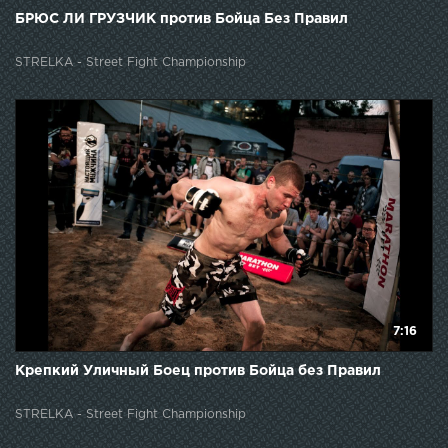
БРЮС ЛИ ГРУЗЧИК против Бойца Без Правил
STRELKA - Street Fight Championship
7:16
Крепкий Уличный Боец против Бойца без Правил
STRELKA - Street Fight Championship