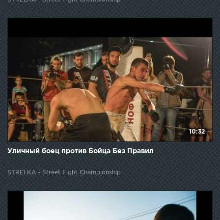
10:32
Уличный боец против Бойца Без Правил
STRELKA - Street Fight Championship