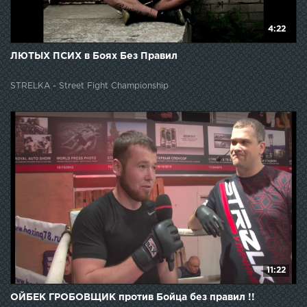
4:22
ЛЮТЫХ ПСИХ в Боях Без Правил
STRELKA - Street Fight Championship
11:22
ОЙБЕК ГРОБОВЩИК против Бойца без правил !!