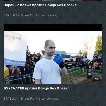
Парень с пляжа против Бойца Без Правил
STRELKA - Street Fight Championship
7:8
БУХГАЛТЕР против Бойца Без Правил
STRELKA - Street Fight Championship