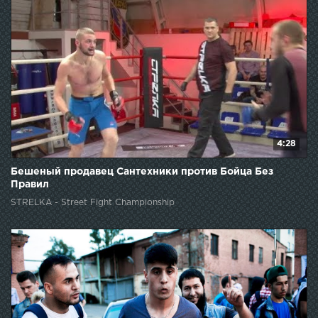
4:28
Бешеный продавец Сантехники против Бойца Без
Правил
STRELKA - Street Fight Championship