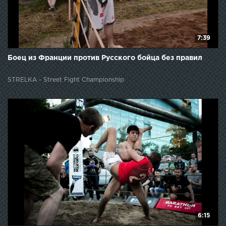
7:39
Боец из Франции против Русского бойца без правил
STRELKA - Street Fight Championship
6:15