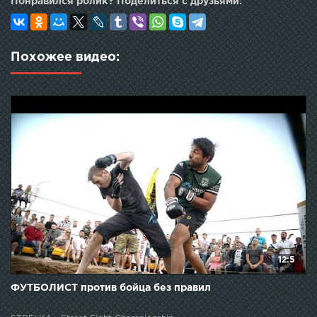
Понравился ролик? Поделиться с друзьями:
Похожее видео:
12:5
ФУТБОЛИСТ против бойца без правил