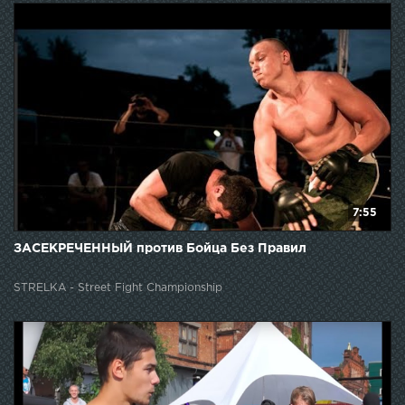
7:55
ЗАСЕКРЕЧЕННЫЙ против Бойца Без Правил
STRELKA - Street Fight Championship