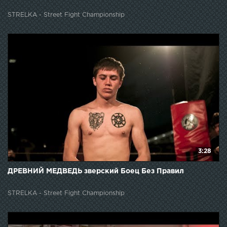
STRELKA - Street Fight Championship
3:28
ДРЕВНИЙ МЕДВЕДЬ зверский Боец Без Правил
STRELKA - Street Fight Championship