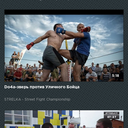
5:18
Do4a-зверь против Уличного Бойца
STRELKA - Street Fight Championship