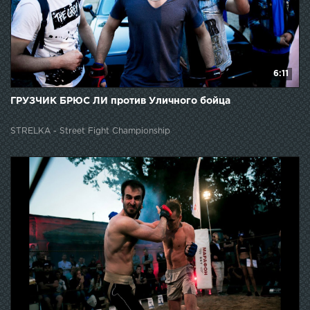
6:11
ГРУЗЧИК БРЮС ЛИ против Уличного бойца
STRELKA - Street Fight Championship