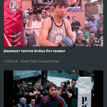
9:5
Джамшут против Бойца без правил
STRELKA - Street Fight Championship