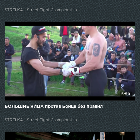
STRELKA - Street Fight Championship
5:50
БОЛЬШИЕ ЯЙЦА против Бойца без правил
STRELKA - Street Fight Championship