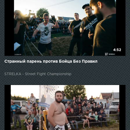
4:52
Странный парень против Бойца Без Правил
STRELKA - Street Fight Championship