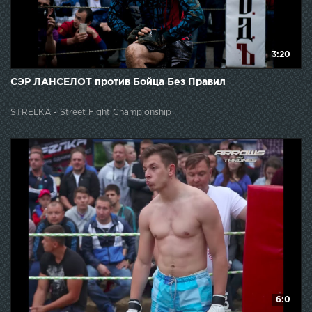
3:20
СЭР ЛАНСЕЛОТ против Бойца Без Правил
STRELKA - Street Fight Championship
6:0