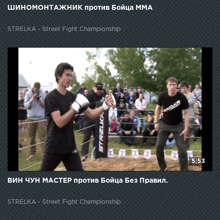
ШИНОМОНТАЖНИК против Бойца ММА
STRELKA - Street Fight Championship
5:53
ВИН ЧУН МАСТЕР против Бойца Без Правил.
STRELKA - Street Fight Championship