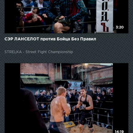
3:20
СЭР ЛАНСЕЛОТ против Бойца Без Правил
STRELKA - Street Fight Championship
14:19