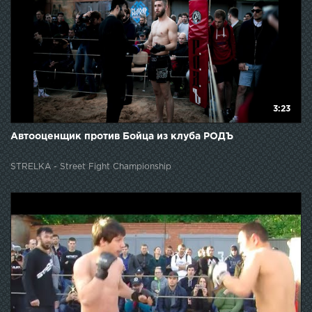
3:23
Автооценщик против Бойца из клуба РОДЪ
STRELKA - Street Fight Championship