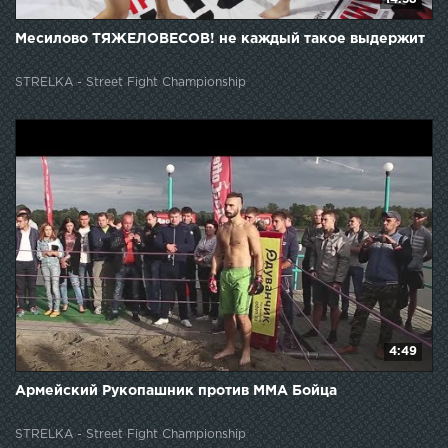
Месилово ТЯЖЕЛОВЕСОВ! не каждый такое выдержит
STRELKA - Street Fight Championship
4:49
Армейский Рукопашник против ММА Бойца
STRELKA - Street Fight Championship