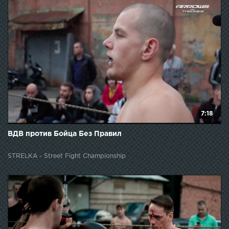
7:18
ВДВ против Бойца Без Правил
STRELKA - Street Fight Championship