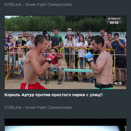
STRELKA - Street Fight Championship
4:15
Король Артур против простого парня с улиц!!
STRELKA - Street Fight Championship