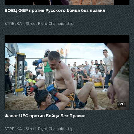
БОЕЦ ФБР против Русского бойца без правил
STRELKA - Street Fight Championship
8:0
Фанат UFC против Бойца Без Правил
STRELKA - Street Fight Championship