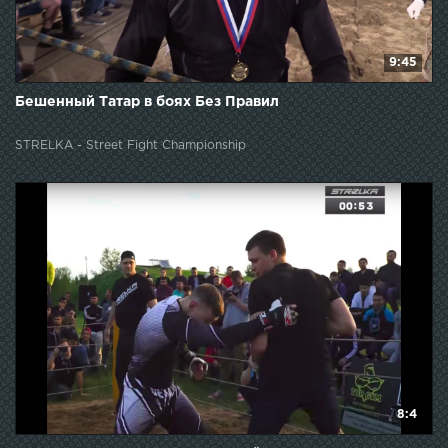
9:45
Бешенный Татар в боях Без Правил
STRELKA - Street Fight Championship
8:4