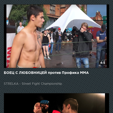
4:5
БОЕЦ С ЛЮБОВНИЦЕЙ против Профика ММА
STRELKA - Street Fight Championship