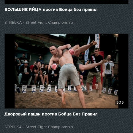
БОЛЬШИЕ ЯЙЦА против Бойца без правил
STRELKA - Street Fight Championship
5:15
Дворовый пацан против Бойца Без Правил
STRELKA - Street Fight Championship