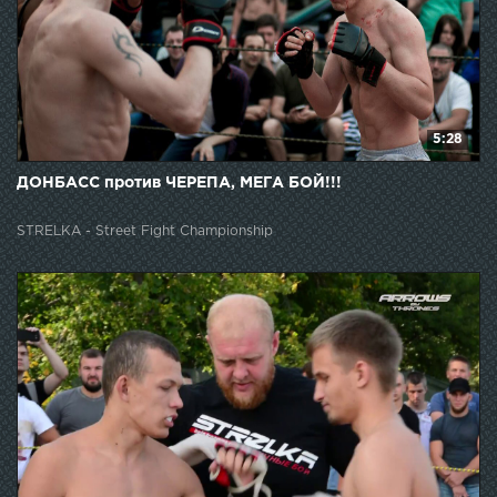
5:28
ДОНБАСС против ЧЕРЕПА, МЕГА БОЙ!!!
STRELKA - Street Fight Championship