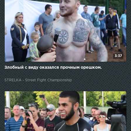
3:37
Злобный с виду оказался прочным орешком.
STRELKA - Street Fight Championship