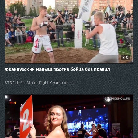
7:0
Французский малыш против бойца без правил
STRELKA - Street Fight Championship