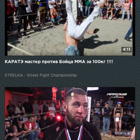
4:13
КАРАТЭ мастер против Бойца ММА за 100кг !!!!
STRELKA - Street Fight Championship