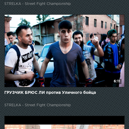
STRELKA - Street Fight Championship
6:11
ГРУЗЧИК БРЮС ЛИ против Уличного бойца
STRELKA - Street Fight Championship