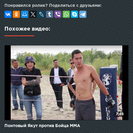
Понравился ролик? Поделиться с друзьями:
Похожее видео:
7:46
Понтовый Якут против Бойца ММА