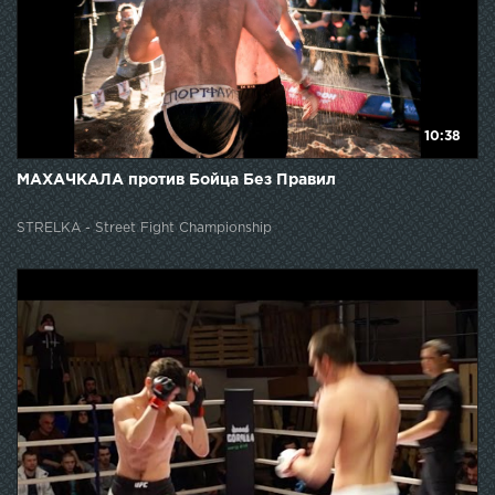
10:38
МАХАЧКАЛА против Бойца Без Правил
STRELKA - Street Fight Championship