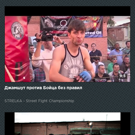
9:5
Джамшут против Бойца без правил
STRELKA - Street Fight Championship