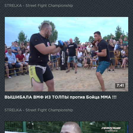
STRELKA - Street Fight Championship
7:41
ВЫШИБАЛА ВМФ ИЗ ТОЛПЫ против Бойца ММА !!!
STRELKA - Street Fight Championship