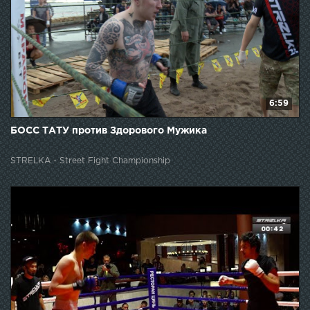
6:59
БОСС ТАТУ против Здорового Мужика
STRELKA - Street Fight Championship