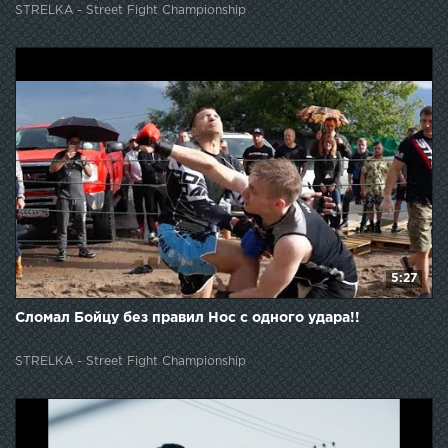
STRELKA - Street Fight Championship
5:27
Сломал Бойцу без правил Нос с одного удара!!
STRELKA - Street Fight Championship