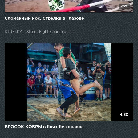
2:25
Сломанный нос, Стрелка в Глазове
STRELKA - Street Fight Championship
4:30
БРОСОК КОБРЫ в боях без правил