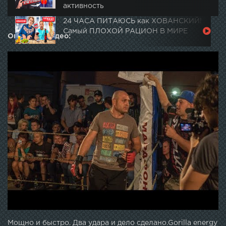
активность
24 ЧАСА ПИТАЮСЬ как ХОВАНСКИЙ!
Самый ПЛОХОЙ РАЦИОН В МИРЕ
Описание видео:
Мощно и быстро. Два удара и дело сделано.Gorilla energy