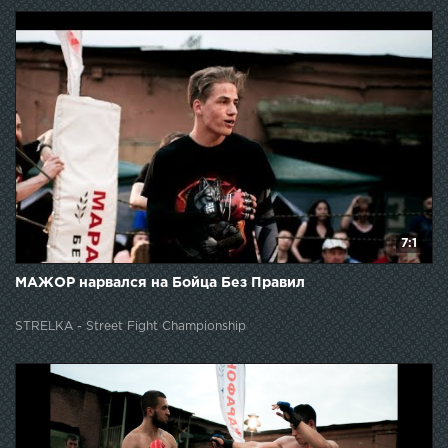
7:1
МАЖОР нарвался на Бойца Без Правил
STRELKA - Street Fight Championship