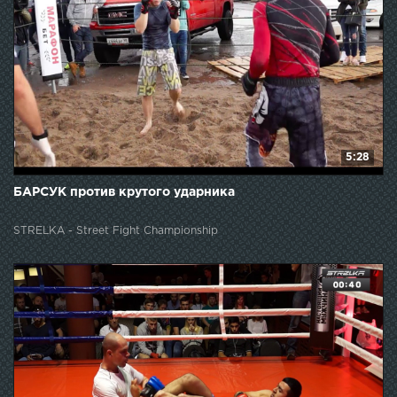
5:28
БАРСУК против крутого ударника
STRELKA - Street Fight Championship