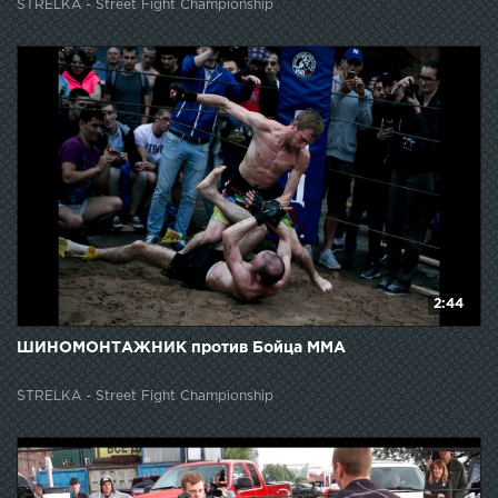
STRELKA - Street Fight Championship
2:44
ШИНОМОНТАЖНИК против Бойца ММА
STRELKA - Street Fight Championship