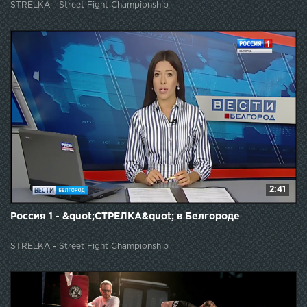
STRELKA - Street Fight Championship
2:41
Россия 1 - &quot;СТРЕЛКА&quot; в Белгороде
STRELKA - Street Fight Championship