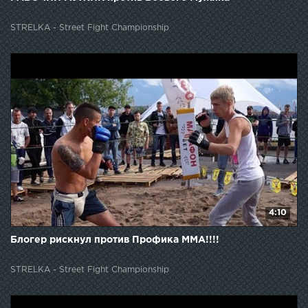
STRELKA - Street Fight Championship
4:10
Блогер рискнул против Профика ММА!!!!
STRELKA - Street Fight Championship