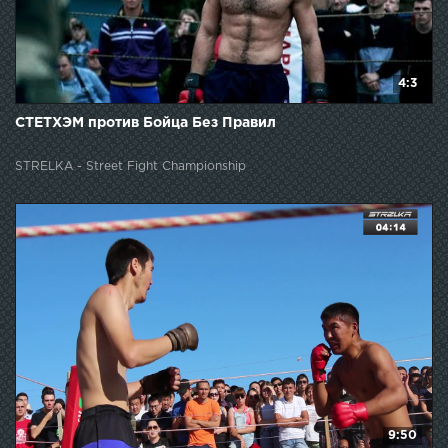
4:3
СТЕТХЭМ против Бойца Без Правил
STRELKA - Street Fight Championship
9:50