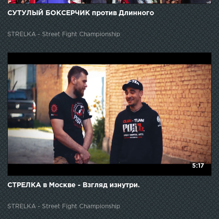
СУТУЛЫЙ БОКСЕРЧИК против Длинного
STRELKA - Street Fight Championship
5:17
СТРЕЛКА в Москве - Взгляд изнутри.
STRELKA - Street Fight Championship