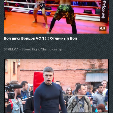
6:9
Бой двух Бойцов ЧОП !!! Отличный Бой
STRELKA - Street Fight Championship