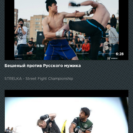
6:28
Бешеный против Русского мужика
STRELKA - Street Fight Championship