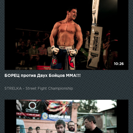
10:26
БОРЕЦ против Двух Бойцов ММА!!!
STRELKA - Street Fight Championship