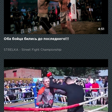
4:51
Оба бойца бились до последнего!!!
STRELKA - Street Fight Championship