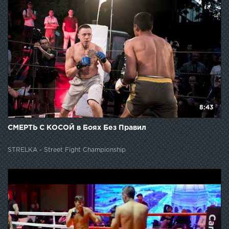
8:43
СМЕРТЬ С КОСОЙ в Боях Без Правил
STRELKA - Street Fight Championship