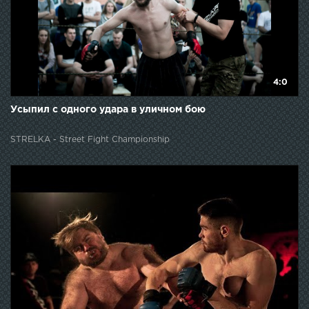
4:0
Усыпил с одного удара в уличном бою
STRELKA - Street Fight Championship