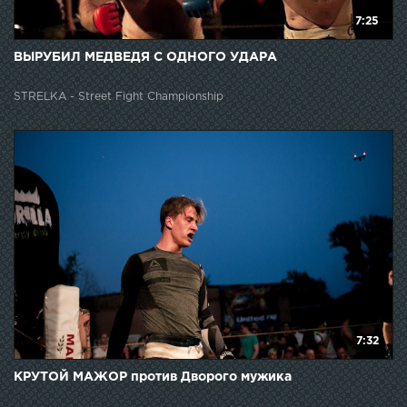
7:25
ВЫРУБИЛ МЕДВЕДЯ С ОДНОГО УДАРА
STRELKA - Street Fight Championship
7:32
КРУТОЙ МАЖОР против Дворого мужика