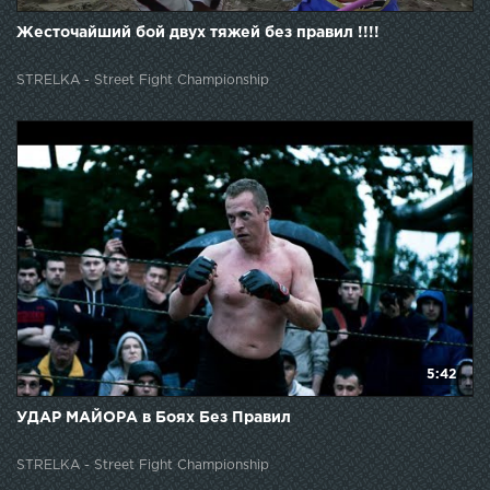
Жесточайший бой двух тяжей без правил !!!!
STRELKA - Street Fight Championship
5:42
УДАР МАЙОРА в Боях Без Правил
STRELKA - Street Fight Championship