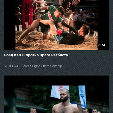
8:34
Боец в UFC против Врага Регбиста
STRELKA - Street Fight Championship