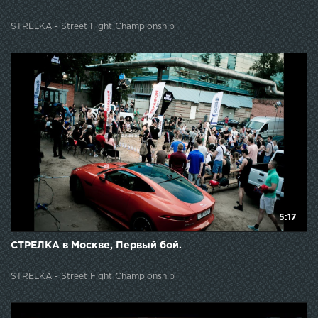
STRELKA - Street Fight Championship
5:17
СТРЕЛКА в Москве, Первый бой.
STRELKA - Street Fight Championship