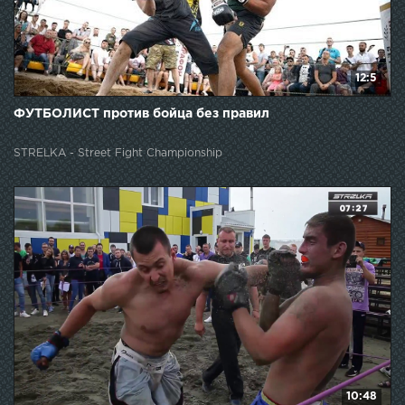
12:5
ФУТБОЛИСТ против бойца без правил
STRELKA - Street Fight Championship
10:48