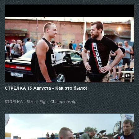
4:13
СТРЕЛКА 13 Августа - Как это было!
STRELKA - Street Fight Championship