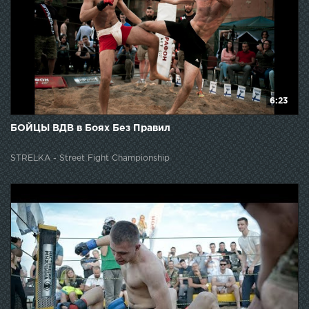
6:23
БОЙЦЫ ВДВ в Боях Без Правил
STRELKA - Street Fight Championship