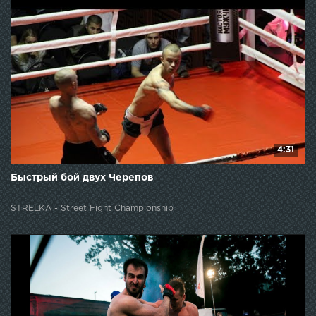
4:31
Быстрый бой двух Черепов
STRELKA - Street Fight Championship