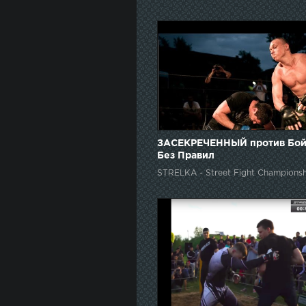
ЗАСЕКРЕЧЕННЫЙ против Бой
Без Правил
STRELKA - Street Fight Championsh