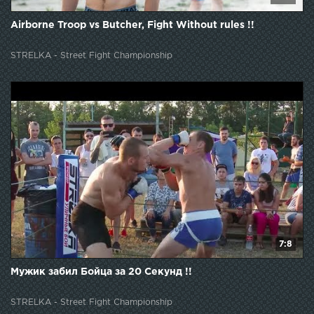
Airborne Troop vs Butcher, Fight Without rules !!
STRELKA - Street Fight Championship
7:8
Мужик забил Бойца за 20 Секунд !!
STRELKA - Street Fight Championship