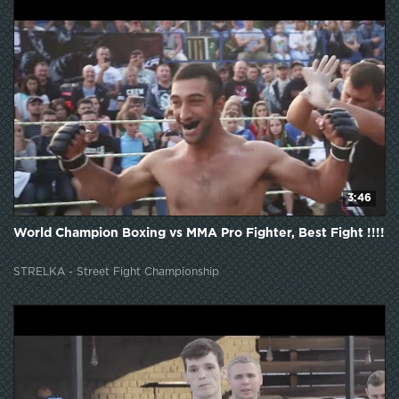
3:46
World Champion Boxing vs MMA Pro Fighter, Best Fight !!!!
STRELKA - Street Fight Championship