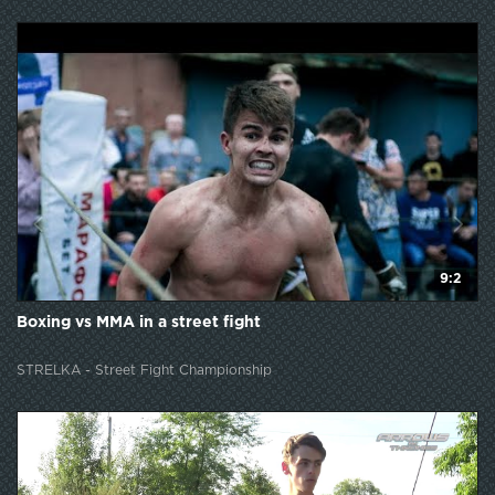
9:2
Boxing vs MMA in a street fight
STRELKA - Street Fight Championship