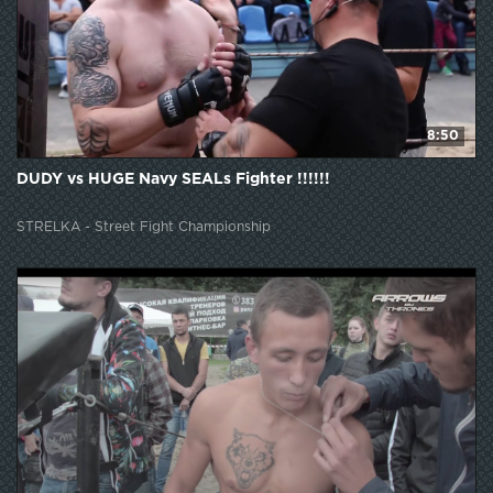
8:50
DUDY vs HUGE Navy SEALs Fighter !!!!!!
STRELKA - Street Fight Championship