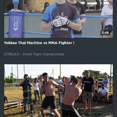
5:48
Yokkao Thai Machine vs MMA Fighter !
STRELKA - Street Fight Championship