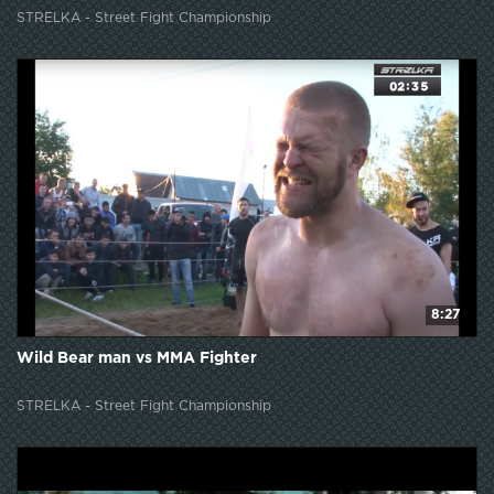
STRELKA - Street Fight Championship
8:27
Wild Bear man vs MMA Fighter
STRELKA - Street Fight Championship