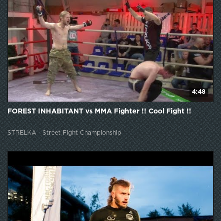
4:48
FOREST INHABITANT vs MMA Fighter !! Cool Fight !!
STRELKA - Street Fight Championship