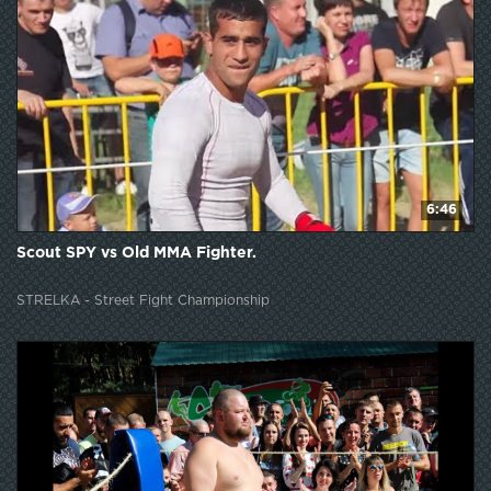
6:46
Scout SPY vs Old MMA Fighter.
STRELKA - Street Fight Championship