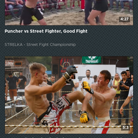
4:27
Puncher vs Street Fighter, Good Fight
STRELKA - Street Fight Championship
5:3