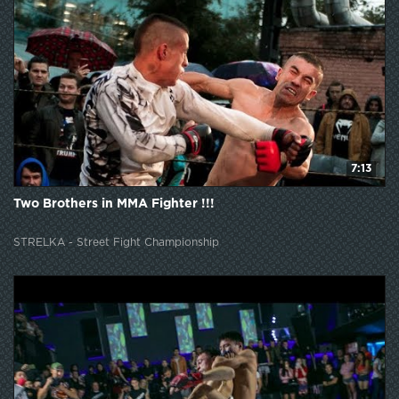
7:13
Two Brothers in MMA Fighter !!!
STRELKA - Street Fight Championship