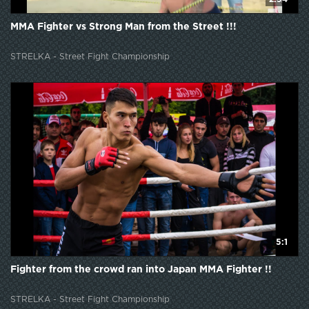
MMA Fighter vs Strong Man from the Street !!!
STRELKA - Street Fight Championship
5:1
Fighter from the crowd ran into Japan MMA Fighter !!
STRELKA - Street Fight Championship