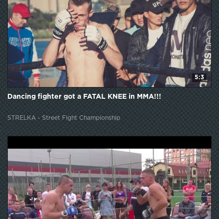
5:3
Dancing fighter got a FATAL KNEE in MMA!!!
STRELKA - Street Fight Championship