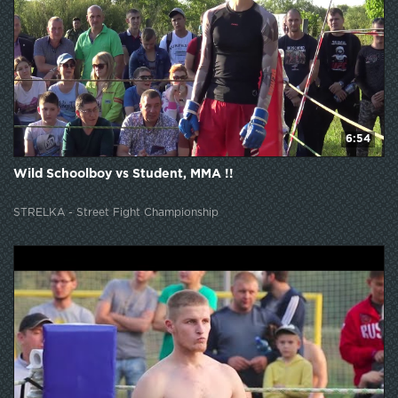
6:54
Wild Schoolboy vs Student, MMA !!
STRELKA - Street Fight Championship