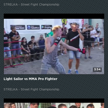
STRELKA - Street Fight Championship
3:54
Light Sailor vs MMA Pro Fighter
STRELKA - Street Fight Championship