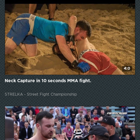
4:0
Neck Capture in 10 seconds MMA fight.
STRELKA - Street Fight Championship