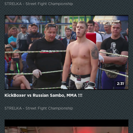
STRELKA - Street Fight Championship
2:31
KickBoxer vs Russian Sambo, MMA !!!
STRELKA - Street Fight Championship