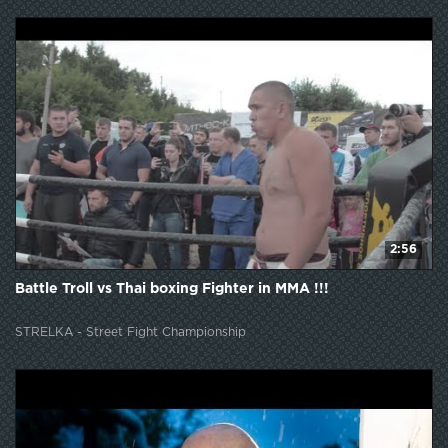
2:56
Battle Troll vs Thai boxing Fighter in MMA !!!
STRELKA - Street Fight Championship