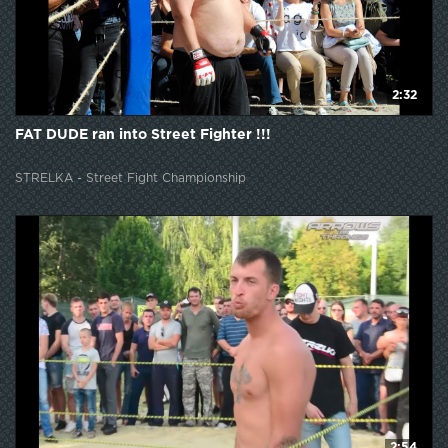
2:32
FAT DUDE ran into Street Fighter !!!
STRELKA - Street Fight Championship
2:54