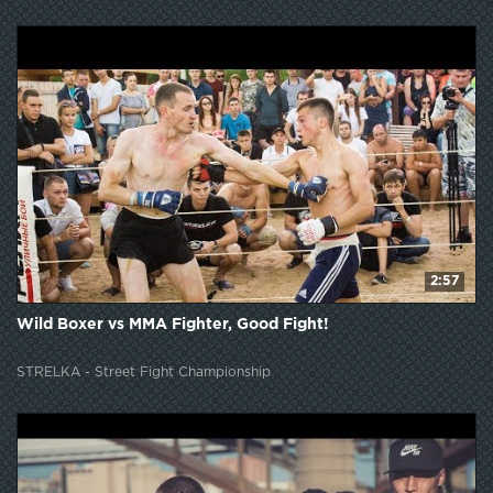
2:57
Wild Boxer vs MMA Fighter, Good Fight!
STRELKA - Street Fight Championship