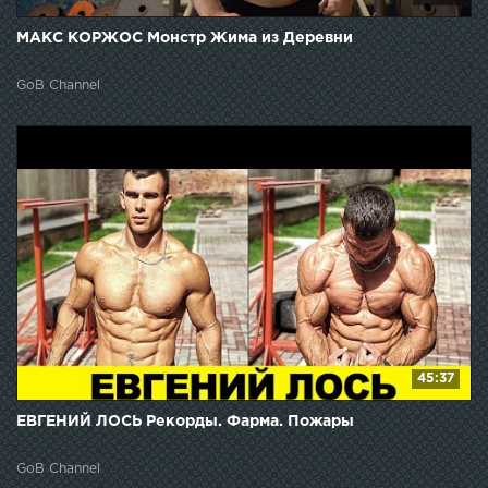
МАКС КОРЖОС Монстр Жима из Деревни
GoB Channel
45:37
ЕВГЕНИЙ ЛОСЬ Рекорды. Фарма. Пожары
GoB Channel