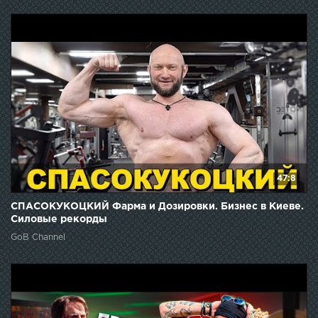
47:8
СПАСОКУКОЦКИЙ Фарма и Дозировки. Бизнес в Киеве.
Силовые рекорды
GoB Channel