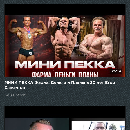
25:14
МИНИ ПЕККА Фарма, Деньги и Планы в 20 лет Егор
Харченко
GoB Channel