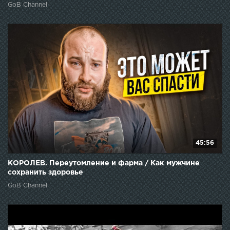
GoB Channel
45:56
КОРОЛЕВ. Переутомление и фарма / Как мужчине
сохранить здоровье
GoB Channel