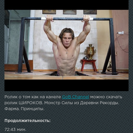
Ролик о том как на канеле
GoB Channel
можно скачать
ролик ШИРОКОВ. Монстр Силы из Деревни Рекорды.
Фарма. Принципы.
Продолжительность:
72:43 мин.