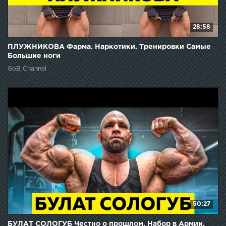
28:58
ПЛУЖНИКОВА Фарма. Наркотики. Тренировки Самые
Большие ноги
GoB Channel
50:27
БУЛАТ СОЛОГУБ Честно о прошлом. Набор в Армии.