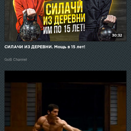
30:32
СИЛАЧИ ИЗ ДЕРЕВНИ. Мощь в 15 лет!
GoB Channel