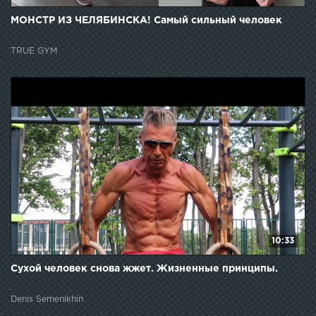
МОНСТР ИЗ ЧЕЛЯБИНСКА! Самый сильный человек
TRUE GYM
10:33
Сухой человек снова жжет. Жизненные принципы.
Denis Semenikhin