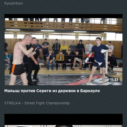
flynutrition
11:33
Малыш против Сереги из деревни в Барнауле
STRELKA - Street Fight Championship