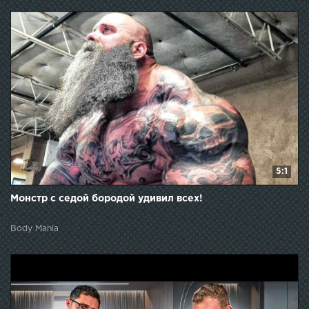
5:1
Монстр с седой бородой удивил всех!
Body Mania