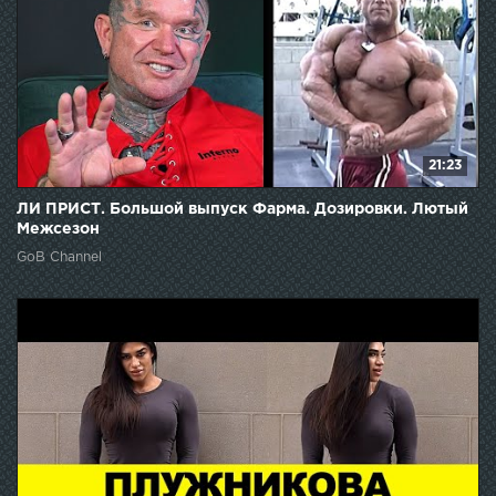
21:23
ЛИ ПРИСТ. Большой выпуск Фарма. Дозировки. Лютый
Межсезон
GoB Channel