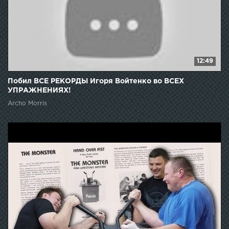
12:49
Побил ВСЕ РЕКОРДЫ Игоря Войтенко во ВСЕХ
УПРАЖНЕНИЯХ!
Archo Morris