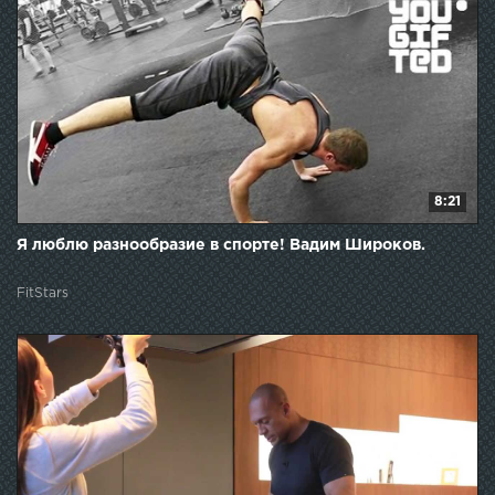
8:21
Я люблю разнообразие в спорте! Вадим Широков.
FitStars