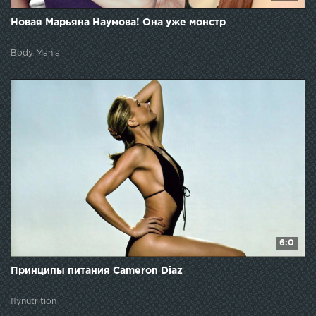
Новая Марьяна Наумова! Она уже монстр
Body Mania
6:0
Принципы питания Cameron Diaz
flynutrition