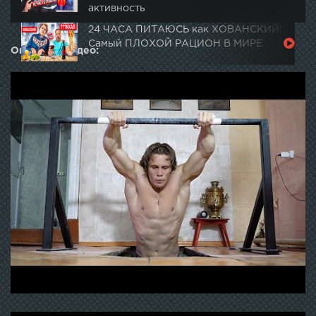
активность
24 ЧАСА ПИТАЮСЬ как ХОВАНСКИЙ!
Самый ПЛОХОЙ РАЦИОН В МИРЕ
Описание видео: