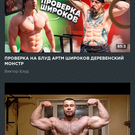
65:3
ПРОВЕРКА НА БЛУД АРТМ ШИРОКОВ ДЕРЕВЕНСКИЙ
МОНСТР
Виктор Блуд