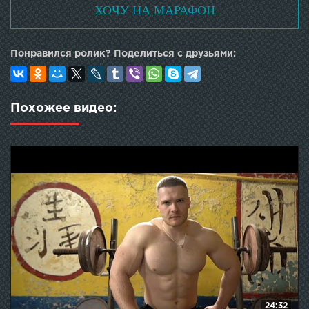
ХОЧУ НА МАРАФОН
Понравился ролик? Поделиться с друзьями:
Похожее видео:
24:32